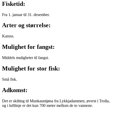
Fisketid:
Fra 1. januar til 31. desember.
Arter og størrelse:
Karuss.
Mulighet for fangst:
Middels muligheter til fangst.
Mulighet for stor fisk:
Små fisk.
Adkomst:
Det er skilting til Munkauntjøna fra Lykkjadammen, øverst i Trolla,
og i luftlinje er det kun 700 meter mellom de to vannene.