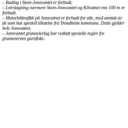
– Bading i Store-Jonsvantet er forbudt.
– Leirslagning nærmere Store-Jonsvantet og Kilvatnet enn 100 m er
forbudt.
– Motorbåttrafikk på Jonsvatnet er forbudt for alle, med unntak av
de som har spesiell tillatelse fra Trondheim kommune. Dette gjelder
hele Jonsvatnet.
– Jonsvantet grunneierlag har vedtatt spesielle regler for
grunneiernes garnfiske.