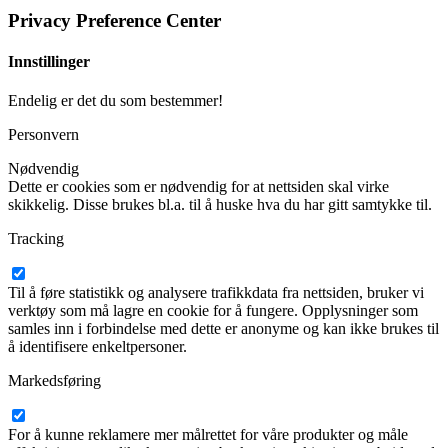
Privacy Preference Center
Innstillinger
Endelig er det du som bestemmer!
Personvern
Nødvendig
Dette er cookies som er nødvendig for at nettsiden skal virke
skikkelig. Disse brukes bl.a. til å huske hva du har gitt samtykke til.
Tracking
Til å føre statistikk og analysere trafikkdata fra nettsiden, bruker vi
verktøy som må lagre en cookie for å fungere. Opplysninger som
samles inn i forbindelse med dette er anonyme og kan ikke brukes til
å identifisere enkeltpersoner.
Markedsføring
For å kunne reklamere mer målrettet for våre produkter og måle