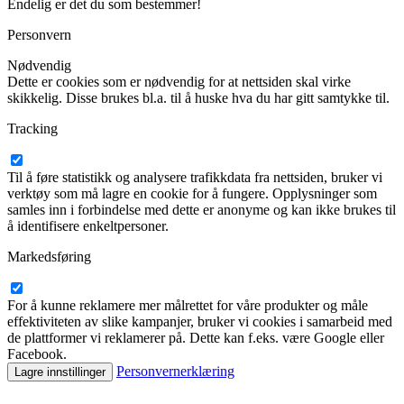
Endelig er det du som bestemmer!
Personvern
Nødvendig
Dette er cookies som er nødvendig for at nettsiden skal virke
skikkelig. Disse brukes bl.a. til å huske hva du har gitt samtykke til.
Tracking
Til å føre statistikk og analysere trafikkdata fra nettsiden, bruker vi
verktøy som må lagre en cookie for å fungere. Opplysninger som
samles inn i forbindelse med dette er anonyme og kan ikke brukes til
å identifisere enkeltpersoner.
Markedsføring
For å kunne reklamere mer målrettet for våre produkter og måle
effektiviteten av slike kampanjer, bruker vi cookies i samarbeid med
de plattformer vi reklamerer på. Dette kan f.eks. være Google eller
Facebook.
Personvernerklæring