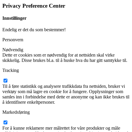
Privacy Preference Center
Innstillinger
Endelig er det du som bestemmer!
Personvern
Nødvendig
Dette er cookies som er nødvendig for at nettsiden skal virke
skikkelig. Disse brukes bl.a. til å huske hva du har gitt samtykke til.
Tracking
Til å føre statistikk og analysere trafikkdata fra nettsiden, bruker vi
verktøy som må lagre en cookie for å fungere. Opplysninger som
samles inn i forbindelse med dette er anonyme og kan ikke brukes til
å identifisere enkeltpersoner.
Markedsføring
For å kunne reklamere mer målrettet for våre produkter og måle